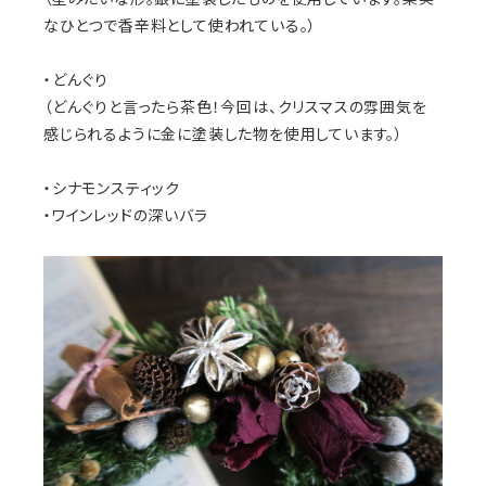
なひとつで香辛料として使われている。）
・どんぐり
（どんぐりと言ったら茶色！今回は、クリスマスの雰囲気を
感じられるように金に塗装した物を使用しています。）
・シナモンスティック
・ワインレッドの深いバラ