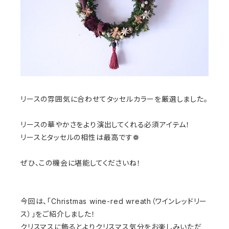
リースの雰囲気に合わせてタッセルカラーを厳選しました。
リースの華やかさをより演出してくれる必須アイテム！
リースとタッセルの相性は最高です❁
ぜひ、この機会に堪能してくださいね！
今回は、「Christmas wine-red wreath（ワインレッドリー
ス）」をご紹介しました！
クリスマスに飾るとよりクリスマス気分をお楽しみいただ