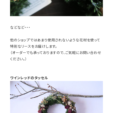
などなど・・・
他のショップではあまり使用されないような花材を使って
特別なリースをお届けします。
（オーダーでも承っておりますので、ご気軽にお問い合わせ
ください。）
ワインレッドのタッセル