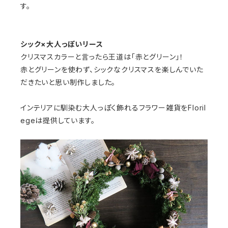
す。
シック×大人っぽいリース
クリスマスカラーと言ったら王道は「赤とグリーン」！
赤とグリーンを使わず、シックなクリスマスを楽しんでいた
だきたいと思い制作しました。
インテリアに馴染む大人っぽく飾れるフラワー雑貨をFloril
egeは提供しています。