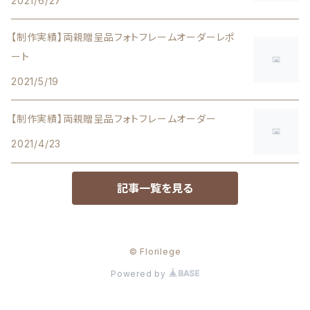
2021/6/27
【制作実績】両親贈呈品フォトフレームオーダーレポ
ート
2021/5/19
【制作実績】両親贈呈品フォトフレームオーダー
2021/4/23
記事一覧を見る
© Florilege
Powered by