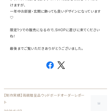
けますが、
一年中お部屋・玄関に飾っても良いデザインになっています
♡
限定1つでの販売になるので、SHOPに遊びに来てください
ね！
最後までご覧いただきありがとうございました。
【制作実績】両親贈呈品ウッドボードオーダーレポー
ト