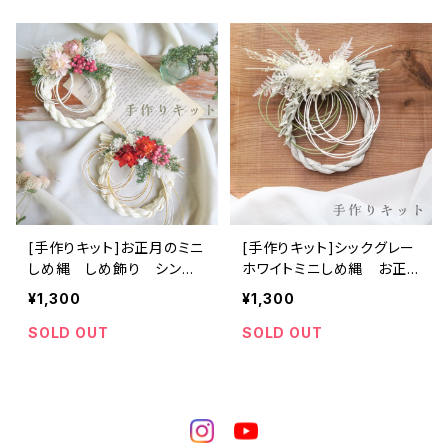
[手作りキット]お正月のミニ
[手作りキット]シックグレー
しめ縄 しめ飾り シンプ
ホワイトミニしめ縄 お正
ル
月
¥1,300
¥1,300
SOLD OUT
SOLD OUT