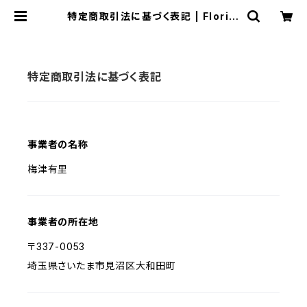
特定商取引法に基づく表記 | Florile
ge
特定商取引法に基づく表記
事業者の名称
梅津有里
事業者の所在地
〒337-0053
埼玉県さいたま市見沼区大和田町