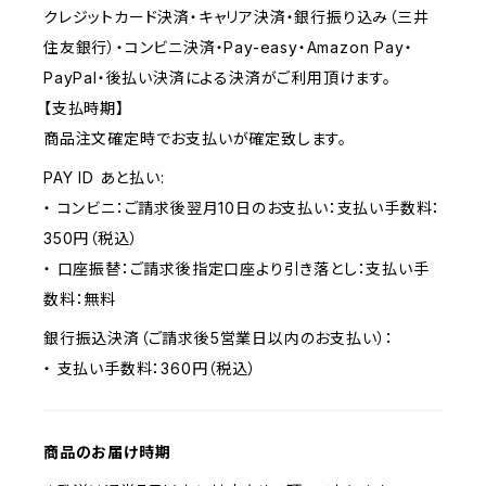
クレジットカード決済・キャリア決済・銀行振り込み（三井
住友銀行）・コンビニ決済・Pay-easy・Amazon Pay・
PayPal・後払い決済による決済がご利用頂けます。
【支払時期】
商品注文確定時でお支払いが確定致します。
PAY ID あと払い:
・ コンビニ：ご請求後翌月10日のお支払い：支払い手数料：
350円（税込）
・ 口座振替：ご請求後指定口座より引き落とし：支払い手
数料：無料
銀行振込決済（ご請求後5営業日以内のお支払い）：
・ 支払い手数料：360円（税込）
商品のお届け時期