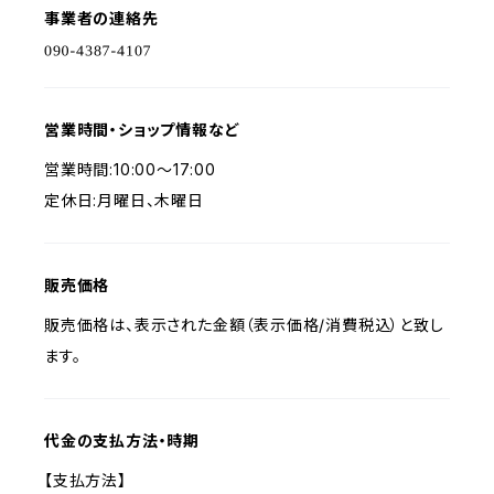
事業者の連絡先
営業時間・ショップ情報など
営業時間:10:00～17:00
定休日:月曜日、木曜日
販売価格
販売価格は、表示された金額（表示価格/消費税込）と致し
ます。
代金の支払方法・時期
【支払方法】