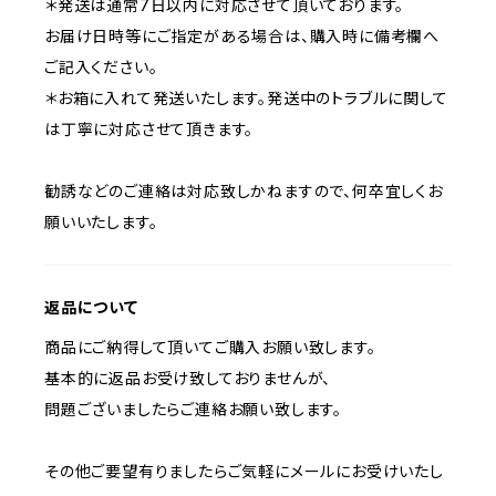
＊発送は通常7日以内に対応させて頂いております。
お届け日時等にご指定がある場合は、購入時に備考欄へ
ご記入ください。
＊お箱に入れて発送いたします。発送中のトラブルに関して
は丁寧に対応させて頂きます。
勧誘などのご連絡は対応致しかねますので、何卒宜しくお
願いいたします。
返品について
商品にご納得して頂いてご購入お願い致します。
基本的に返品お受け致しておりませんが、
問題ございましたらご連絡お願い致します。
その他ご要望有りましたらご気軽にメールにお受けいたし