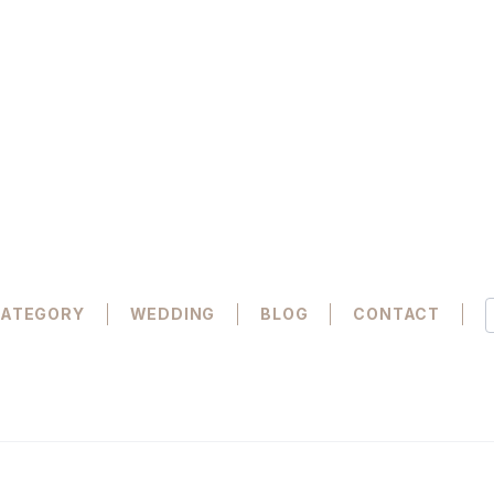
ATEGORY
WEDDING
BLOG
CONTACT