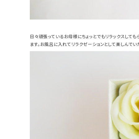
日々頑張っているお母様にちょっとでもリラックスしても
ます。お風呂に入れてリラクゼーションとして楽しんでい