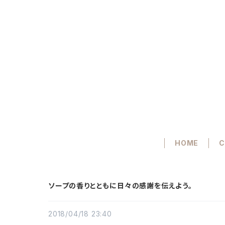
HOME
C
ソープの香りとともに日々の感謝を伝えよう。
2018/04/18 23:40