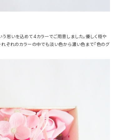
という思いを込めて4カラーでご用意しました。優しく穏や
それぞれのカラーの中でも淡い色から濃い色まで「色のグ