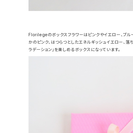
Florilegeのボックスフラワーはピンクやイエロー
かのピンク、はつらつとしたエネルギッシュイエロー、
ラデーション」を楽しめるボックスになっています。