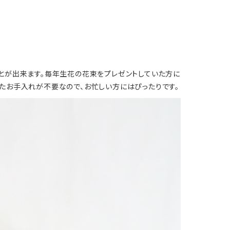
。
とが出来ます。毎年生花の花束をプレゼントしていた方に
たお手入れが不要なので、お忙しい方にはぴったりです。