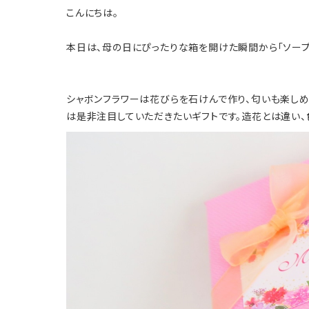
こんにちは。
本日は、母の日にぴったりな箱を開けた瞬間から「ソープの香
シャボンフラワーは花びらを石けんで作り、匂いも楽し
は是非注目していただきたいギフトです。造花とは違い、