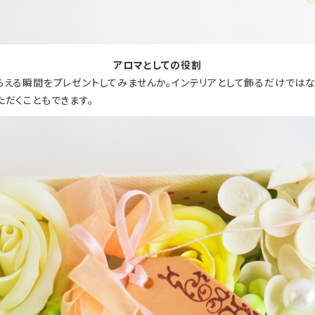
アロマとしての役割
らえる瞬間をプレゼントしてみませんか。インテリアとして飾るだけではな
ただくこともできます。