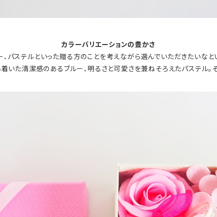
カラーバリエーションの豊かさ
、ブルー、パステルといった贈る方のことを考えながら選んでいただきたいな
落ち着いた清潔感のあるブルー、明るさと可愛さを兼ねそろえたパステル。