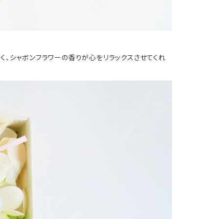
く、シャボンフラワーの香りが心をリラックスさせてくれ