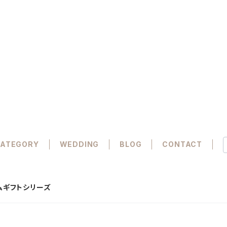
ATEGORY
WEDDING
BLOG
CONTACT
ムギフトシリーズ