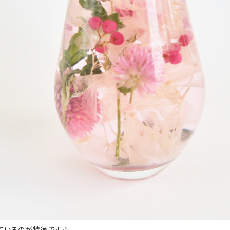
ているのが特徴です☆