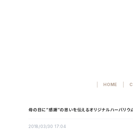
HOME
C
母の日に“感謝”の思いを伝えるオリジナルハーバリウ
2018/03/30 17:04