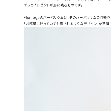
ずっとプレゼントが形に残るものです。
Florilegeのハーバリウムは、そのハーバリウムの特徴
「お部屋に飾っていても癒されるようなデザイン」を意識