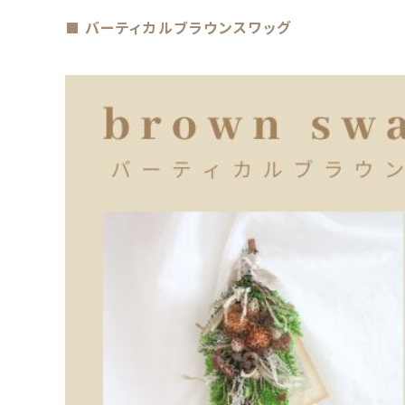
バーティカルブラウンスワッグ