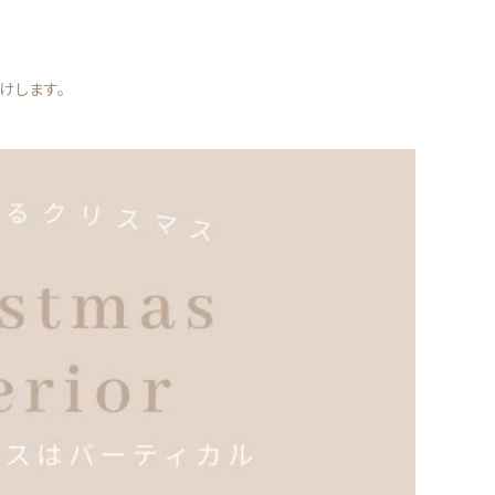
けします。