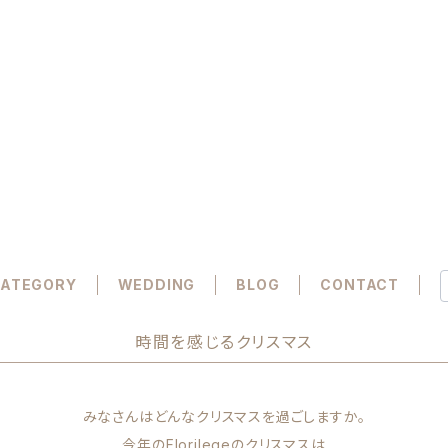
ATEGORY
WEDDING
BLOG
CONTACT
時間を感じるクリスマス
みなさんはどんなクリスマスを過ごしますか。
今年のFlorilegeのクリスマスは