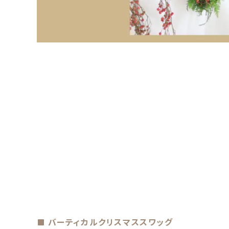
バーティカルクリスマススワッグ