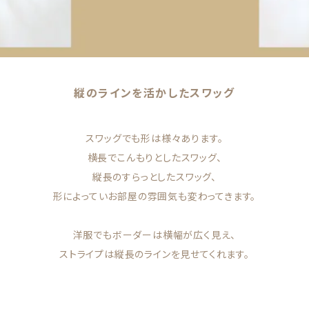
縦のラインを活かしたスワッグ
スワッグでも形は様々あります。
横長でこんもりとしたスワッグ、
縦長のすらっとしたスワッグ、
形によっていお部屋の雰囲気も変わってきます。
洋服でもボーダーは横幅が広く見え、
ストライプは縦長のラインを見せてくれます。