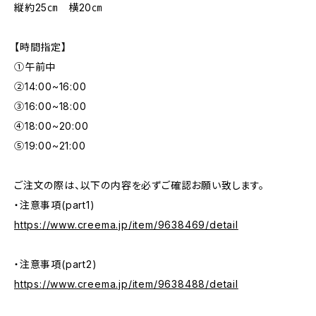
縦約25㎝ 横20㎝
【時間指定】
①午前中
②14:00~16:00
③16:00~18:00
④18:00~20:00
⑤19:00~21:00
ご注文の際は、以下の内容を必ずご確認お願い致します。
・注意事項(part1)
https://www.creema.jp/item/9638469/detail
・注意事項(part2)
https://www.creema.jp/item/9638488/detail