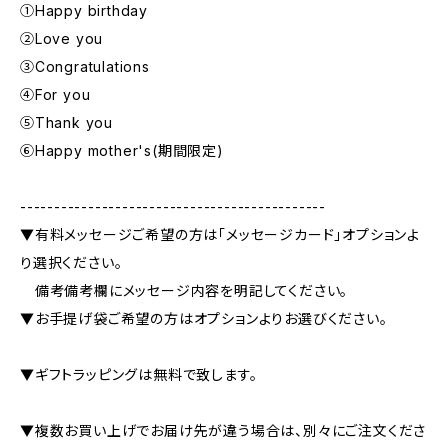
①Happy birthday
②Love you
③Congratulations
④For you
⑤Thank you
⑥Happy mother's(期間限定)
---------------------------------------------
▼有料メッセージご希望の方は「メッセージカード」オプションよ
り選択ください。
備考備考欄にメッセージ内容を明記してください。
▼お手提げ袋ご希望の方はオプションよりお選びください。
▼ギフトラッピングは無料で致します。
▼複数お買い上げでお届け先が違う場合は、別々にご注文くださ