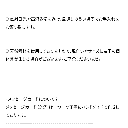
※直射日光や高温多湿を避け、風通しの良い場所でお手入れを
お願い致します。
※天然素材を使用しておりますので、風合いやサイズに若干の個
体差が生じる場合がございます。ご了承くださいませ。
・メッセージカードについて⚘
メッセージカード（タグ）は一つ一つ丁寧にハンドメイドで作成し
ております。
---------------------------------------------