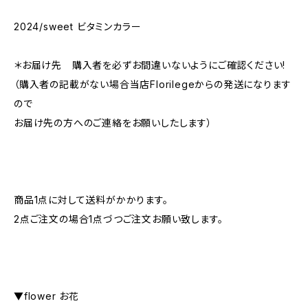
2024/sweet ビタミンカラー
​​＊お届け先 購入者を必ずお間違いないようにご確認ください!
（購入者の記載がない場合当店Florilegeからの発送になります
ので
お届け先の方へのご連絡をお願いしたします）
商品1点に対して送料がかかります。
2点ご注文の場合1点づつご注文お願い致します。
▼flower お花