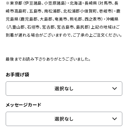
※東京都（伊豆諸島、小笠原諸島）・北海道・長崎県（対馬市、長
崎市高島町、五島市、南松浦郡、北松浦郡小値賀町、壱岐市）・鹿
児島県（鹿児島郡、大島郡、奄美市、熊毛郡、西之表市）・沖縄県
（八重山郡、石垣市、宮古郡、宮古島市、島尻郡）上記の地域はご
到着が遅れる場合がございますので、ご了承の上ご注文ください。
最後までお読み下さりありがとうございました。
お手提げ袋
選択なし
メッセージカード
選択なし