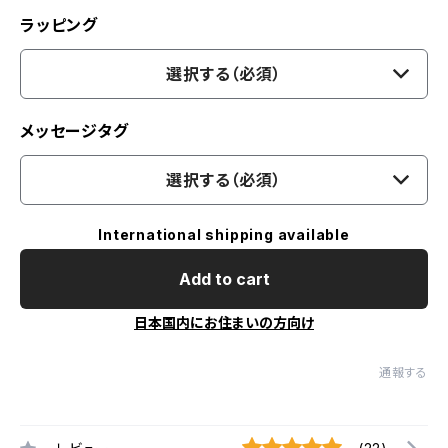
ラッピング
選択する（必須）
メッセージタグ
選択する（必須）
International shipping available
Add to cart
日本国内にお住まいの方向け
通報する