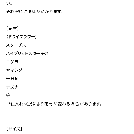
い。
それぞれに送料がかかります。
〔花材〕
（ドライフラワー）
スターチス
ハイブリットスターチス
ニゲラ
ヤマシダ
千日紅
ナズナ
等
※仕入れ状況により花材が変わる場合があります。
【サイズ】