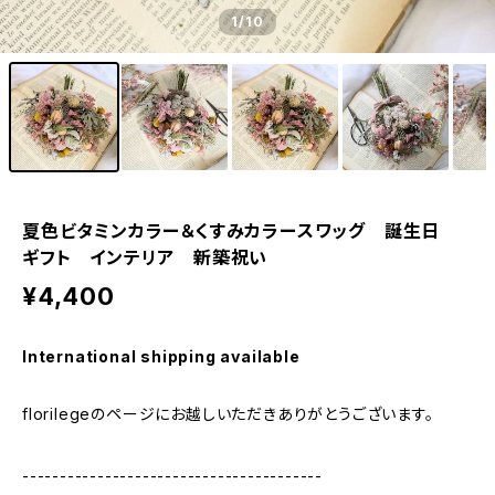
1
/10
夏色ビタミンカラー＆くすみカラースワッグ 誕生日
ギフト インテリア 新築祝い
¥4,400
International shipping available
florilegeのページにお越しいただきありがとうございます。
----------------------------------------