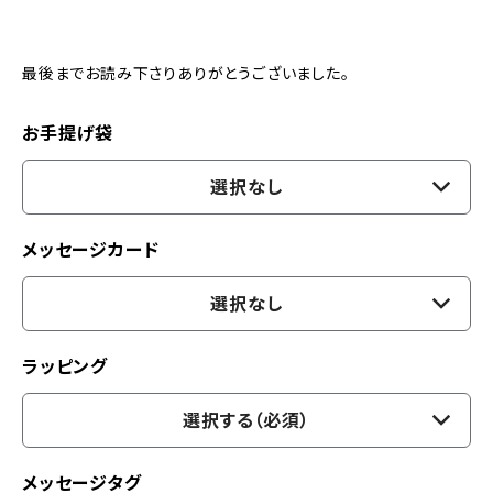
最後までお読み下さりありがとうございました。
お手提げ袋
選択なし
メッセージカード
選択なし
ラッピング
選択する（必須）
メッセージタグ