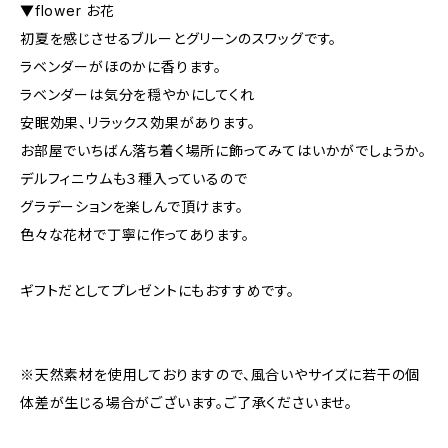
▼flower お花
初夏を感じさせるブルーとグリーンのスワッグです。
ラベンダーがほのかに香ります。
ラベンダーは気分を穏やかにしてくれ
安眠効果、リラックス効果があります。
お部屋でいちばん落ち着く場所に飾ってみてはいかがでしょうか。
デルフィニウムも３種入っているので
グラデーションを楽しんで頂けます。
色々な花材で丁寧に作ってあります。
ギフトだとしてプレゼントにもおすすめです。
※天然素材を使用しておりますので、風合いやサイズに若干の個
体差が生じる場合がございます。ご了承くださいませ。