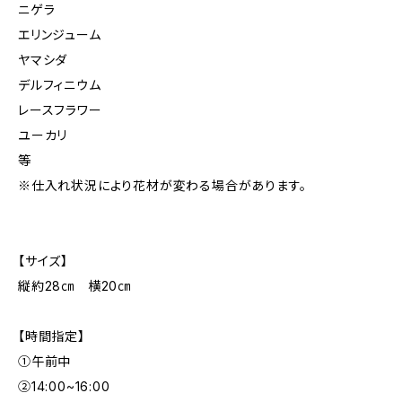
ニゲラ
エリンジューム
ヤマシダ
デルフィニウム
レースフラワー
ユーカリ
等
※仕入れ状況により花材が変わる場合があります。
【サイズ】
縦約28㎝ 横20㎝
【時間指定】
①午前中
②14:00~16:00