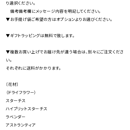
り選択ください。
備考備考欄にメッセージ内容を明記してください。
▼お手提げ袋ご希望の方はオプションよりお選びください。
▼ギフトラッピングは無料で致します。
▼複数お買い上げでお届け先が違う場合は、別々にご注文くださ
い。
それぞれに送料がかかります。
〔花材〕
（ドライフラワー）
スターチス
ハイブリットスターチス
ラベンダー
アストランティア