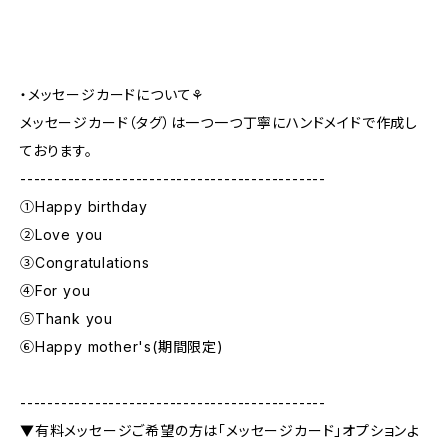
・メッセージカードについて⚘
メッセージカード（タグ）は一つ一つ丁寧にハンドメイドで作成し
ております。
---------------------------------------------
①Happy birthday
②Love you
③Congratulations
④For you
⑤Thank you
⑥Happy mother's(期間限定)
---------------------------------------------
▼有料メッセージご希望の方は「メッセージカード」オプションよ