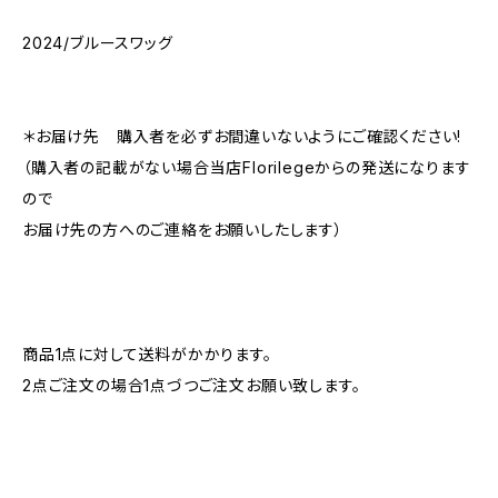
2024/ブルースワッグ
​​＊お届け先 購入者を必ずお間違いないようにご確認ください!
（購入者の記載がない場合当店Florilegeからの発送になります
ので
お届け先の方へのご連絡をお願いしたします）
商品1点に対して送料がかかります。
2点ご注文の場合1点づつご注文お願い致します。