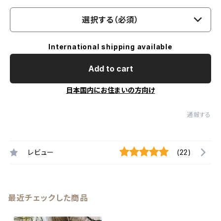
選択する（必須）
International shipping available
Add to cart
日本国内にお住まいの方向け
通報する
レビュー
(22)
最近チェックした商品