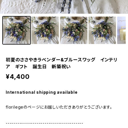
1
/7
初夏のささやきラベンダー&ブルースワッグ インテリ
ア ギフト 誕生日 新築祝い
¥4,400
International shipping available
florilegeのページにお越しいただきありがとうございます。
----------------------------------------