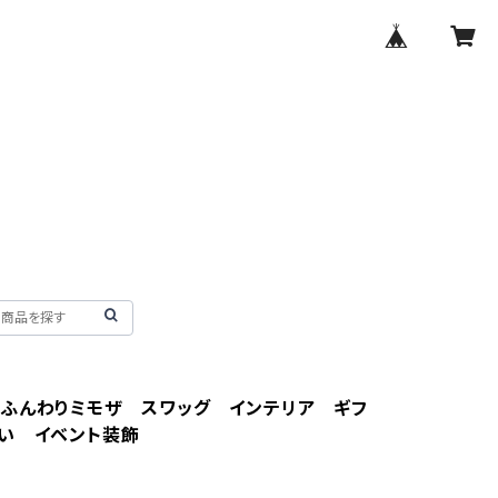
ふんわりミモザ スワッグ インテリア ギフ
い イベント装飾