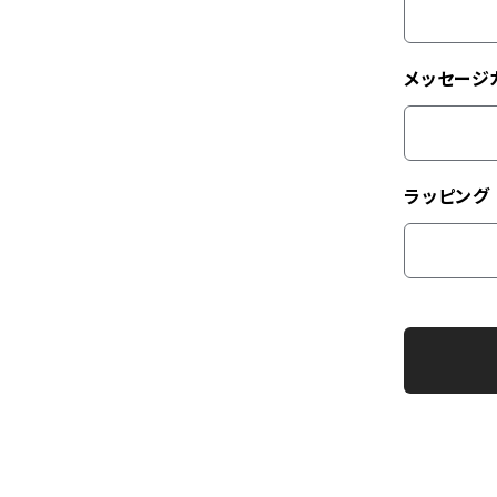
メッセージ
ラッピング