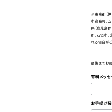
※東京都（伊
市高島町、五
県（鹿児島郡
郡、石垣市、
れる場合がご
最後までお読
有料メッセ
お手提げ袋