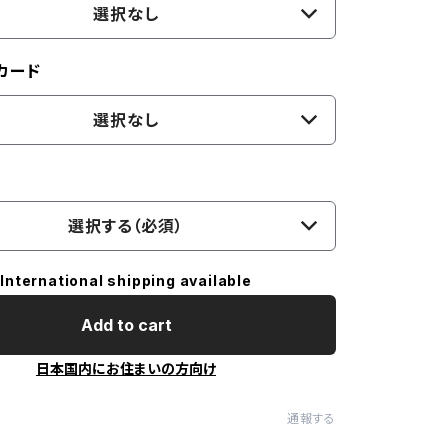
選択なし
カード
選択なし
選択する（必須）
International shipping available
Add to cart
日本国内にお住まいの方向け
通報する