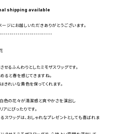
nal shipping available
geのページにお越しいただきありがとうございます。
--------------------------
お花
させるふんわりとしたミモザスワッグです。
めると春を感じてきますね。
はきれいな黄色を保ってくれます。
な白色の花々が清潔感と爽やかさを演出し
リアにぴったりです。
るスワッグは、おしゃれなプレゼントとしても喜ばれま