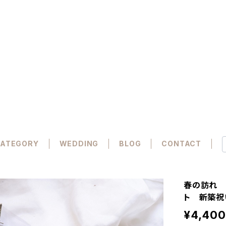
ATEGORY
WEDDING
BLOG
CONTACT
春の訪れ 
ト 新築祝
¥4,400