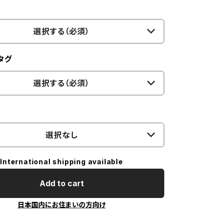
選択する（必須）
タグ
選択する（必須）
選択なし
International shipping available
Add to cart
日本国内にお住まいの方向け