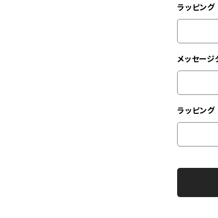
ラッピング
メッセージ
ラッピング