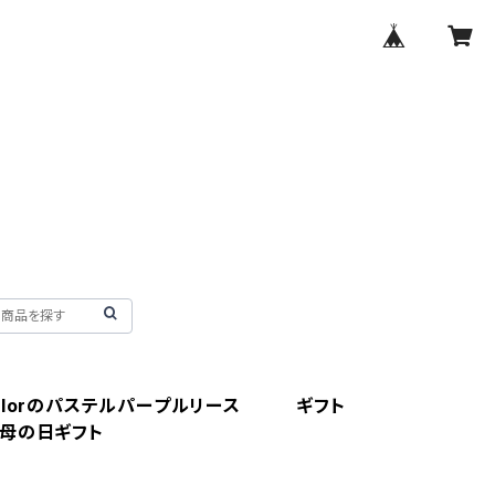
olorのパステルパープルリース ギフト
母の日ギフト