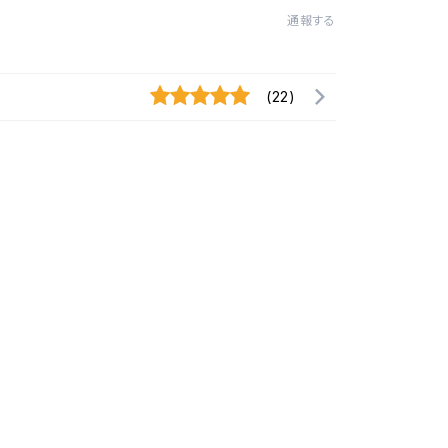
通報する
(22)