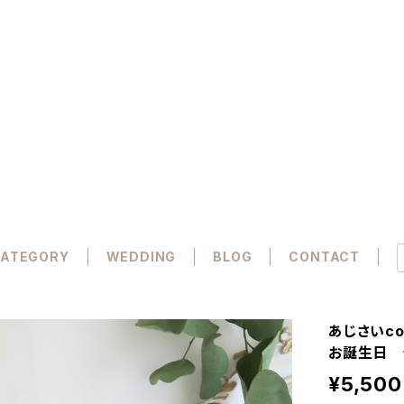
ATEGORY
WEDDING
BLOG
CONTACT
あじさいc
お誕生日 
¥5,500