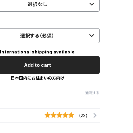
選択なし
選択する（必須）
International shipping available
Add to cart
日本国内にお住まいの方向け
通報する
(22)