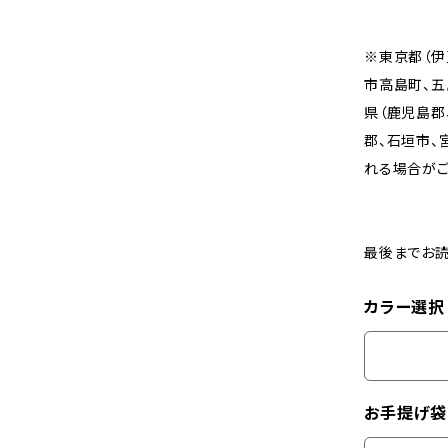
※東京都（伊
市高島町、五
県（鹿児島郡
郡、石垣市、
れる場合がご
最後までお読
カラー選択
お手提げ袋