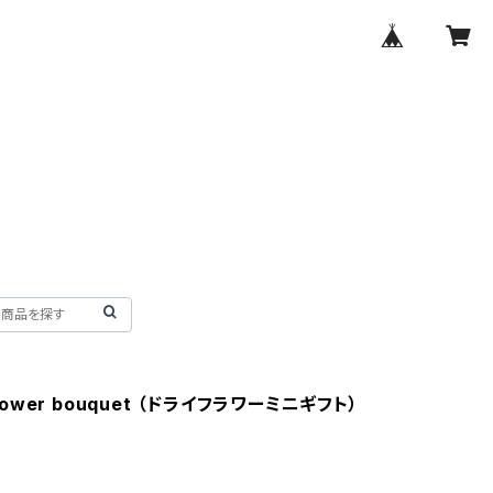
yflower bouquet （ドライフラワーミニギフト）