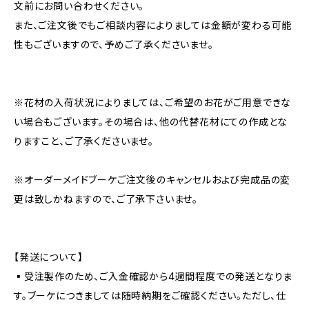
文前にお問い合わせください。
また、ご注文後でもご相談内容によりましては金額が変わる可能
性もございますので、予めご了承くださいませ。
※花材の入荷状況によりましては、ご希望のお花がご用意できな
い場合もございます。その場合は、他の代替花材にての作成とな
りますこと、ご了承くださいませ。
※オーダーメイドブーケご注文後のキャンセルおよび完成品の変
更は致しかねますので、ご了承下さいませ。
【発送について】
▪︎受注製作のため、ご入金確認から4週間程度での発送となりま
す。ブーケにつきましては随時納期をご確認ください。ただし、仕