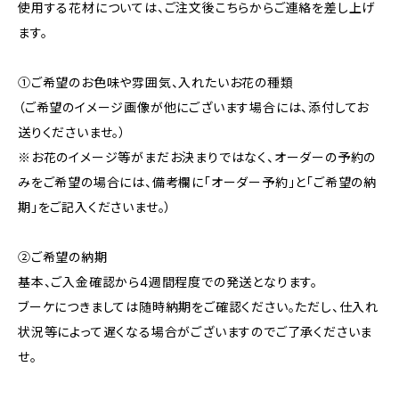
使用する花材については、ご注文後こちらからご連絡を差し上げ
ます。
①ご希望のお色味や雰囲気、入れたいお花の種類
（ご希望のイメージ画像が他にございます場合には、添付してお
送りくださいませ。）
※お花のイメージ等がまだお決まりではなく、オーダーの予約の
みをご希望の場合には、備考欄に「オーダー予約」と「ご希望の納
期」をご記入くださいませ。）
②ご希望の納期
基本、ご入金確認から4週間程度での発送となります。
ブーケにつきましては随時納期をご確認ください。ただし、仕入れ
状況等によって遅くなる場合がございますのでご了承くださいま
せ。