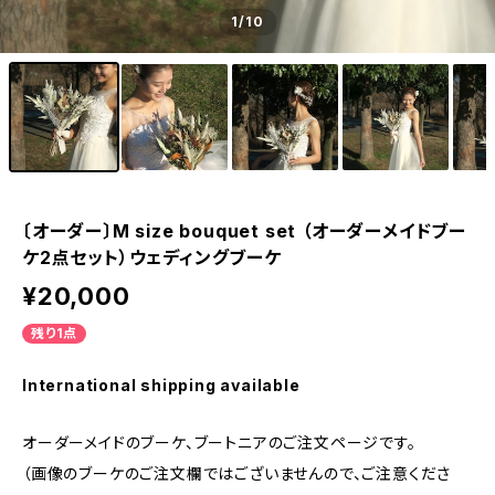
1
/10
〔オーダー〕M size bouquet set （オーダーメイドブー
ケ2点セット）ウェディングブーケ
¥20,000
残り1点
International shipping available
オーダーメイドのブーケ、ブートニアのご注文ページです。
（画像のブーケのご注文欄ではございませんので、ご注意くださ