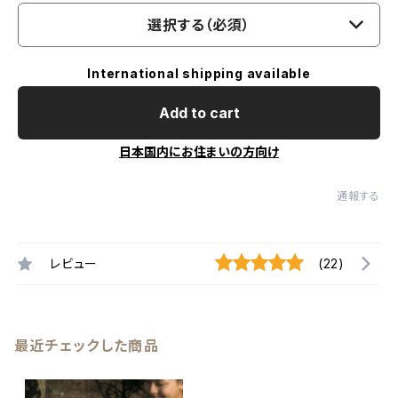
選択する（必須）
International shipping available
Add to cart
日本国内にお住まいの方向け
通報する
レビュー
(22)
最近チェックした商品