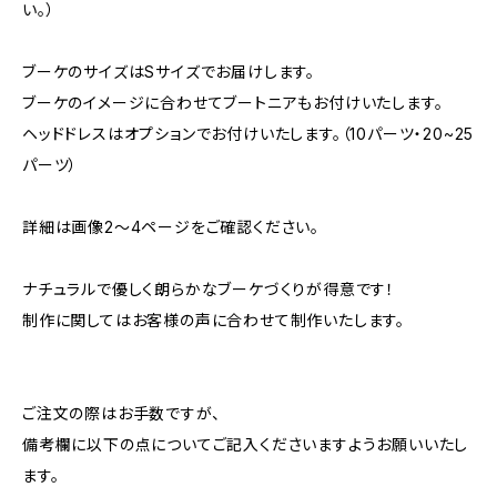
い。）
ブーケのサイズはSサイズでお届けします。
ブーケのイメージに合わせてブートニアもお付けいたします。
ヘッドドレスはオプションでお付けいたします。（10パーツ・20~25
パーツ）
詳細は画像2～4ページをご確認ください。
ナチュラルで優しく朗らかなブーケづくりが得意です！
制作に関してはお客様の声に合わせて制作いたします。
ご注文の際はお手数ですが、
備考欄に以下の点についてご記入くださいますようお願いいたし
ます。