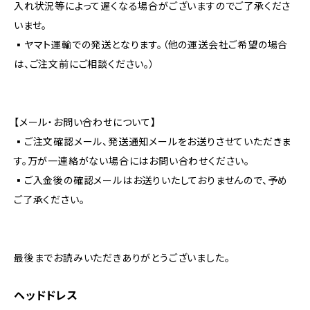
入れ状況等によって遅くなる場合がございますのでご了承くださ
いませ。
▪︎ヤマト運輸での発送となります。（他の運送会社ご希望の場合
は、ご注文前にご相談ください。）
【メール・お問い合わせについて】
▪︎ご注文確認メール、発送通知メールをお送りさせていただきま
す。万が一連絡がない場合にはお問い合わせください。
▪︎ご入金後の確認メールはお送りいたしておりませんので、予め
ご了承ください。
最後までお読みいただきありがとうございました。
ヘッドドレス