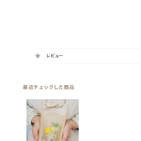
レビュー
最近チェックした商品