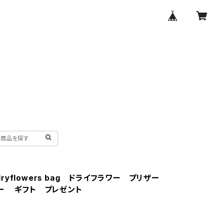
i dryflowers bag ドライフラワー プリザー
ー ギフト プレゼント