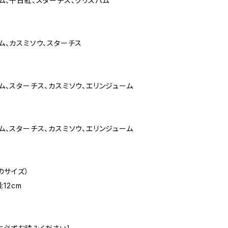
、千日紅、スターチス、クリスパム
、カスミソウ、スターチス
、スターチス、カスミソウ、エリンジューム
、スターチス、カスミソウ、エリンジューム
のサイズ）
:12cm