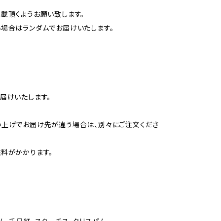
載頂くようお願い致します。
場合はランダムでお届けいたします。
届けいたします。
い上げでお届け先が違う場合は、別々にご注文くださ
料がかかります。