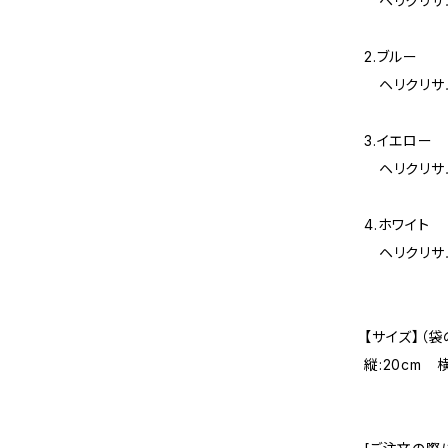
ヘリクリサム
2.ブルー
ヘリクリサム
3.イエロー
ヘリクリサム
4.ホワイト
ヘリクリサム
【サイズ】（袋
縦:20cm 横