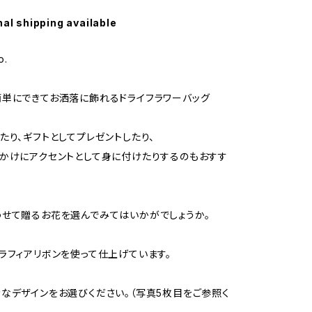
nal shipping available
o.
単にできてお洒落に飾れるドライフラワーバッグ
たり、ギフトとしてプレゼントしたり、
かけにアクセントとして身に付けたりするのもおすす
せて贈るお花を選んでみてはいかがでしょうか。
ラフィアリボンを使って仕上げています。
なデザインをお選びください。（写真5枚目をご参照く