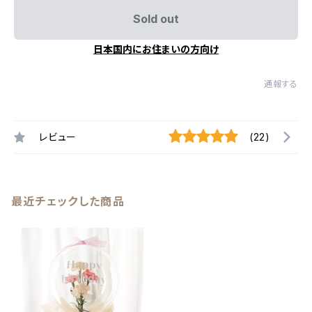
Sold out
日本国内にお住まいの方向け
通報する
レビュー
(22)
最近チェックした商品