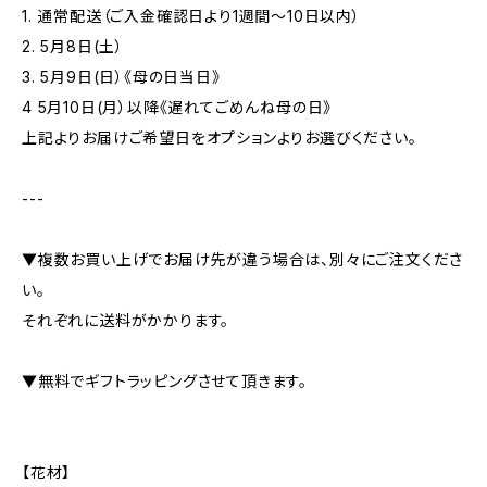
1. 通常配送（ご入金確認日より1週間～10日以内）
2. 5月8日(土）
3. 5月9日(日）《母の日当日》
4 5月10日(月）以降《遅れてごめんね母の日》
上記よりお届けご希望日をオプションよりお選びください。
---
▼複数お買い上げでお届け先が違う場合は、別々にご注文くださ
い。
それぞれに送料がかかります。
▼無料でギフトラッピングさせて頂きます。
【花材】