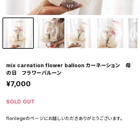
1
/7
mix carnation flower balloon カーネーション 母
の日 フラワーバルーン
¥7,000
SOLD OUT
florilegeのページにお越しいただきありがとうございます。