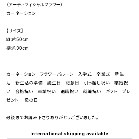
（アーティフィシャルフラワー）
カーネーション
【サイズ】
縦:約50cm
横:約30cm
カーネーション フラワーバルーン 入学式 卒業式 新生
活 新生活の準備 誕生日 記念日 引っ越し祝い 結婚祝
い 合格祝い 卒業祝い 退職祝い 就職祝い ギフト プレ
ゼント 母の日
最後までお読み下さりありがとうございました。
International shipping available