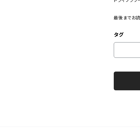
ドライフラ
最後までお読
タグ