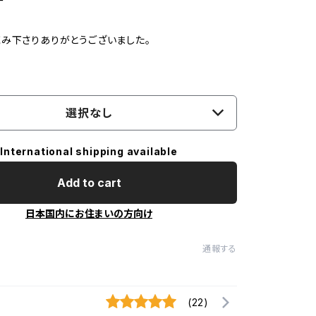
ワー
み下さりありがとうございました。
選択なし
International shipping available
Add to cart
日本国内にお住まいの方向け
通報する
(22)