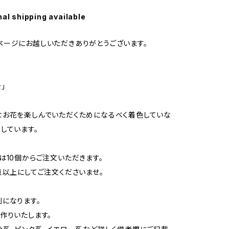
nal shipping available
geのページにお越しいただきありがとうございます。
」
お花を楽しんでいただくためになるべく着色していな
しています。
は10個からご注文いただきます。
点以上にしてご注文くださいませ。
になります。
作りいたします。